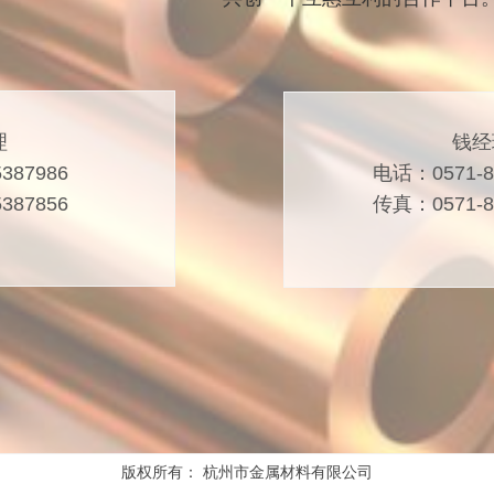
理
钱经
387986
电话：0571-8
387856
传真：0571-8
版权所有：
杭州市金属材料有限公司