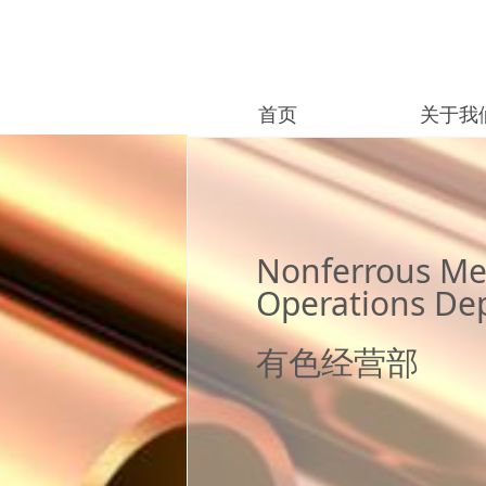
首页
关于我
首页
关于我
Nonferrous Me
Operations De
有色经营部