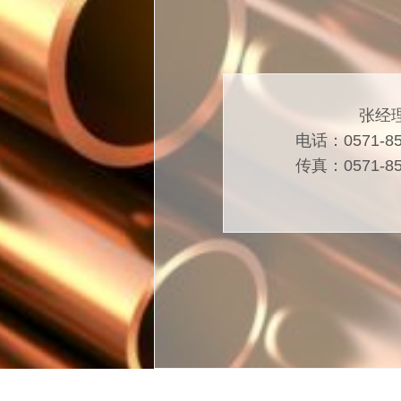
张经
电话：0571-85
传真：0571-85